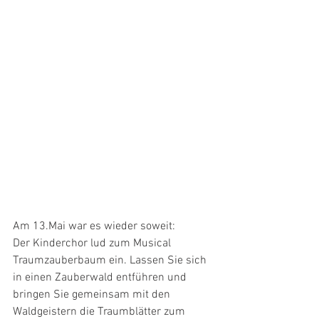
Am 13.Mai war es wieder soweit:
Der Kinderchor lud zum Musical 
Traumzauberbaum ein. Lassen Sie sich 
in einen Zauberwald entführen und 
bringen Sie gemeinsam mit den 
Waldgeistern die Traumblätter zum 