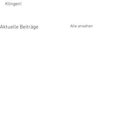
Klingen!
Alle ansehen
Aktuelle Beiträge