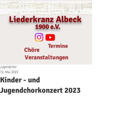
Liederkranz Albeck
1900 e.V.
Termine
Chöre
Veranstaltungen
Jugendchor
12. Mai 2023
Kinder - und
Jugendchorkonzert 2023